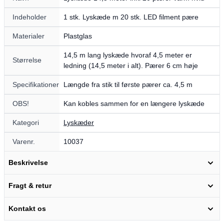
Indeholder
1 stk. Lyskæde m 20 stk. LED filment pære
Materialer
Plastglas
14,5 m lang lyskæde hvoraf 4,5 meter er
Størrelse
ledning (14,5 meter i alt). Pærer 6 cm høje
Specifikationer
Længde fra stik til første pærer ca. 4,5 m
OBS!
Kan kobles sammen for en længere lyskæde
Kategori
Lyskæder
Varenr.
10037
Beskrivelse
Fragt & retur
Kontakt os