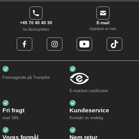
+45 70 40 40 30
E-mail
Hjælpen er nær
Se åbningstider
Fremragende på Trustpilot
E-mærket certificeret
Fri fragt
Kundeservice
over 599,-
Kontakt os endelig
Vores formål
Nem retur