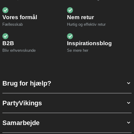
Vores formål
Nem retur
Fællesskab
Hurtig og effektiv retur
B2B
Inspirationsblog
Bliv erhvervskunde
Se mere her
Brug for hjælp?
PartyVikings
Samarbejde