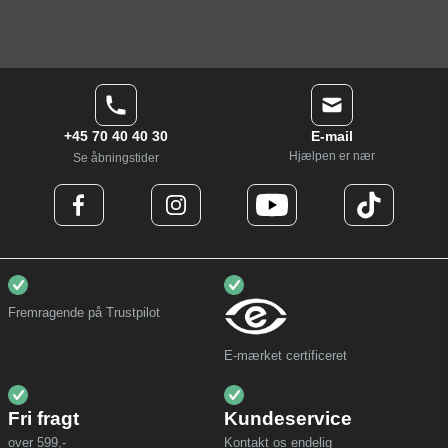
+45 70 40 40 30
E-mail
Hjælpen er nær
Se åbningstider
Fremragende på Trustpilot
E-mærket certificeret
Fri fragt
Kundeservice
over 599,-
Kontakt os endelig