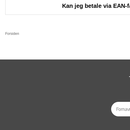
Kan jeg betale via EAN-
Forsiden