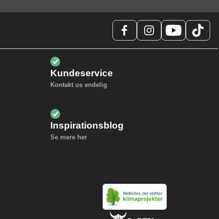
Kundeservice
Kontakt os endelig
Inspirationsblog
Se mere her