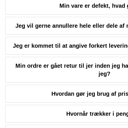
Min vare er defekt, hvad 
Jeg vil gerne annullere hele eller dele af
Jeg er kommet til at angive forkert leveri
Min ordre er gået retur til jer inden jeg 
jeg?
Hvordan gør jeg brug af pri
Hvornår trækker i pen