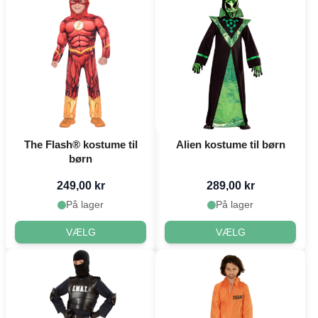
The Flash® kostume til
Alien kostume til børn
børn
249,00 kr
289,00 kr
På lager
På lager
VÆLG
VÆLG