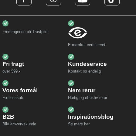
Fremragende på Trustpilot
E-mærket certificeret
Fri fragt
Kundeservice
over 599,-
Kontakt os endelig
Vores formål
Nem retur
Fællesskab
Hurtig og effektiv retur
B2B
Inspirationsblog
Bliv erhvervskunde
Se mere her