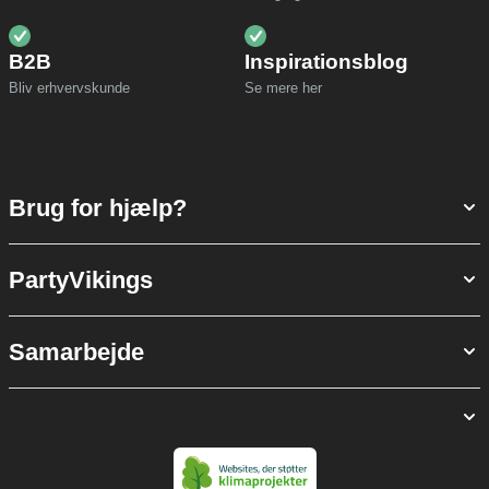
B2B
Inspirationsblog
Bliv erhvervskunde
Se mere her
Brug for hjælp?
PartyVikings
Samarbejde