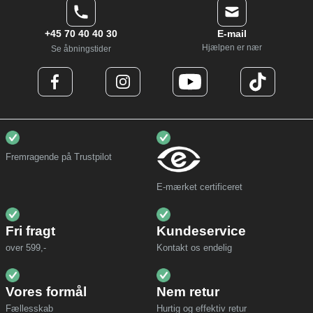
+45 70 40 40 30
E-mail
Hjælpen er nær
Se åbningstider
Fremragende på Trustpilot
E-mærket certificeret
Fri fragt
Kundeservice
over 599,-
Kontakt os endelig
Vores formål
Nem retur
Fællesskab
Hurtig og effektiv retur