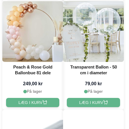
Peach & Rose Gold
Transparent Ballon - 50
Ballonbue 81 dele
cm i diameter
249,00 kr
79,00 kr
På lager
På lager
LÆG I KURV
LÆG I KURV