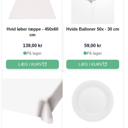
Hvid løber tæppe - 450x60
Hvide Balloner 50x - 30 cm
cm
139,00 kr
59,00 kr
På lager
På lager
LÆG I KURV
LÆG I KURV