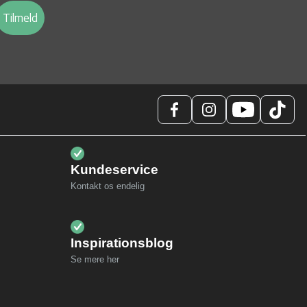
Tilmeld
Kundeservice
Kontakt os endelig
Inspirationsblog
Se mere her