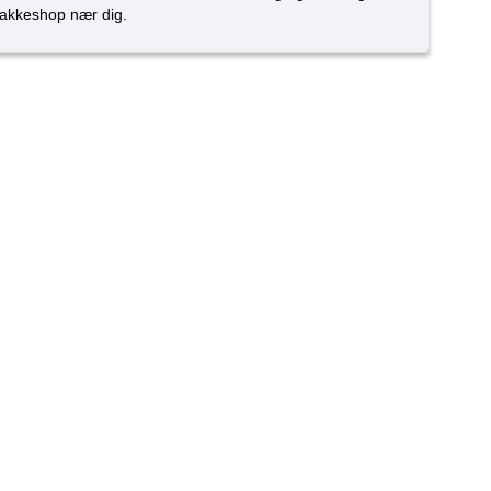
akkeshop nær dig.