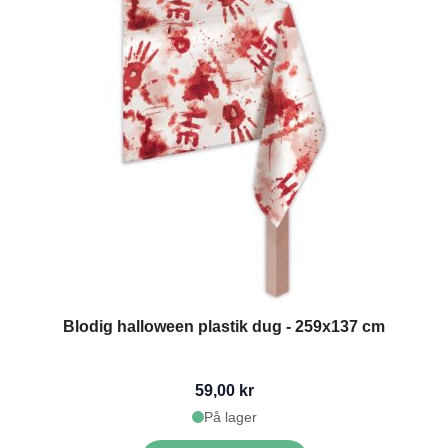
Blodig halloween plastik dug - 259x137 cm
59,00 kr
På lager