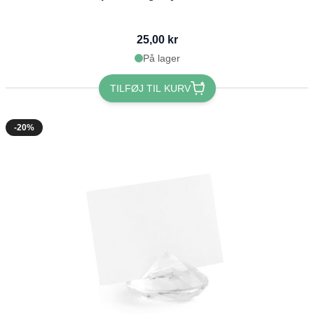
25,00 kr
På lager
TILFØJ TIL KURV
-20%