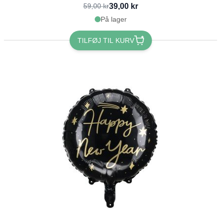
39,00 kr
59,00 kr
På lager
TILFØJ TIL KURV