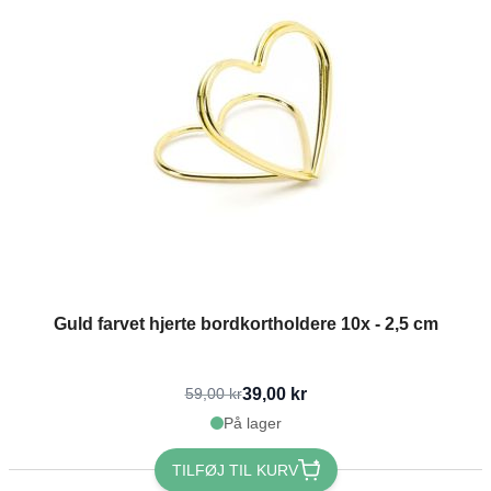
Guld farvet hjerte bordkortholdere 10x - 2,5 cm
39,00 kr
59,00 kr
På lager
TILFØJ TIL KURV