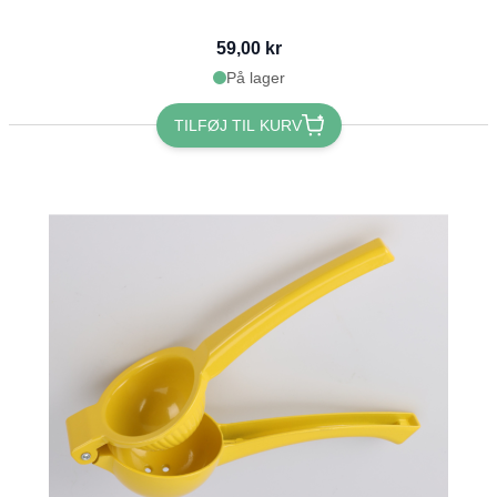
59,00 kr
På lager
TILFØJ TIL KURV