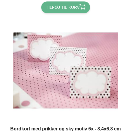
TILFØJ TIL KURV
Bordkort med prikker og sky motiv 6x - 8,4x6,8 cm