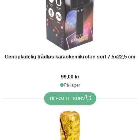
Genopladelig trådløs karaokemikrofon sort 7,5x22,5 cm
99,00 kr
På lager
TILFØJ TIL KURV