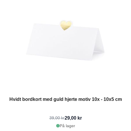
Hvidt bordkort med guld hjerte motiv 10x - 10x5 cm
29,00 kr
39,00 kr
På lager