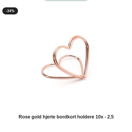
-34%
Rose gold hjerte bordkort holdere 10x - 2,5