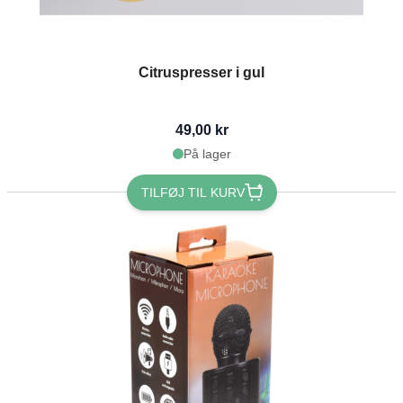
Citruspresser i gul
49,00 kr
På lager
TILFØJ TIL KURV