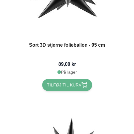
Sort 3D stjerne folieballon - 95 cm
89,00 kr
På lager
TILFØJ TIL KURV