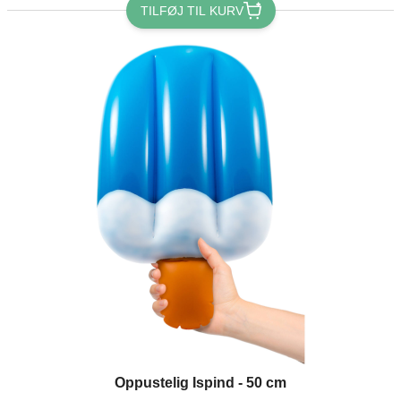
TILFØJ TIL KURV
Oppustelig Ispind - 50 cm