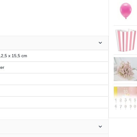
 12,5 x 15,5 cm
ter