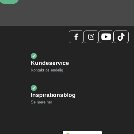
Kundeservice
Kontakt os endelig
Inspirationsblog
Se mere her