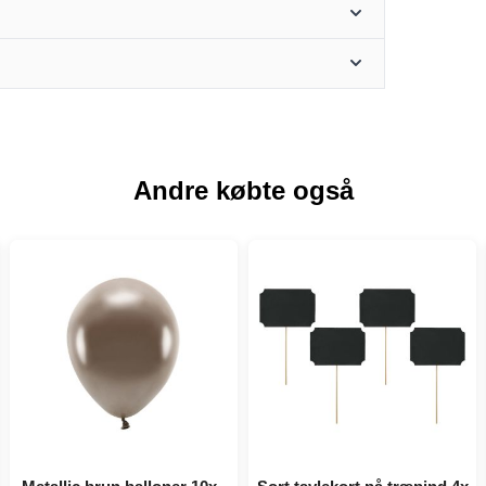
Andre købte også