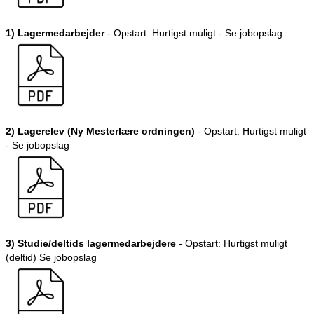
1) Lagermedarbejder
- Opstart: Hurtigst muligt - Se jobopslag
2) Lagerelev (Ny Mesterlære ordningen)
- Opstart: Hurtigst muligt
- Se jobopslag
3) Studie/deltids lagermedarbejdere
- Opstart: Hurtigst muligt
(deltid) Se jobopslag