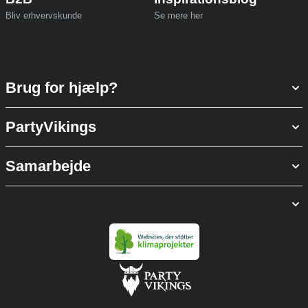
Bliv erhvervskunde
Se mere her
Brug for hjælp?
PartyVikings
Samarbejde