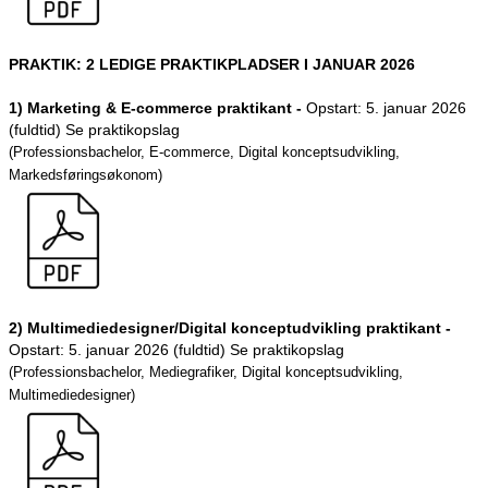
PRAKTIK: 2 LEDIGE PRAKTIKPLADSER I JANUAR 2026
1) Marketing & E-commerce praktikant -
Opstart: 5. januar 2026
(fuldtid) Se praktikopslag
(Professionsbachelor, E-commerce, Digital konceptsudvikling,
Markedsføringsøkonom)
2) Multimediedesigner/Digital konceptudvikling praktikant -
Opstart: 5. januar 2026 (fuldtid) Se praktikopslag
(Professionsbachelor, Mediegrafiker, Digital konceptsudvikling,
Multimediedesigner)