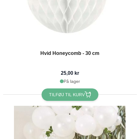
Hvid Honeycomb - 30 cm
25,00 kr
På lager
TILFØJ TIL KURV