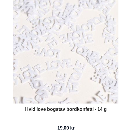
Hvid love bogstav bordkonfetti - 14 g
19,00 kr