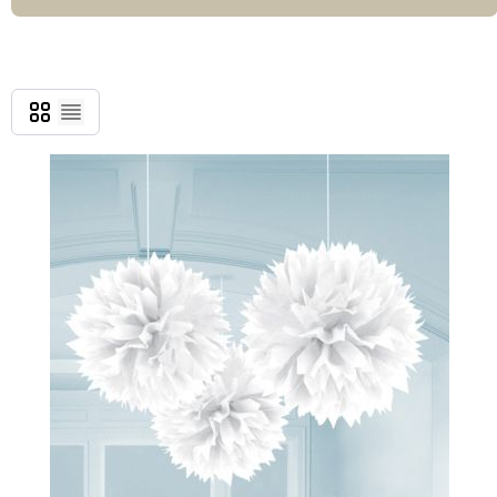
Gitter
Liste