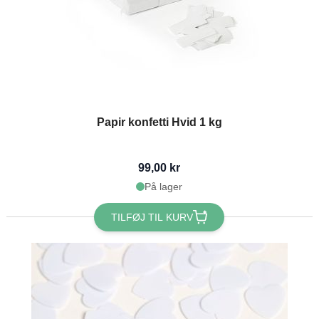
Papir konfetti Hvid 1 kg
99,00 kr
På lager
TILFØJ TIL KURV