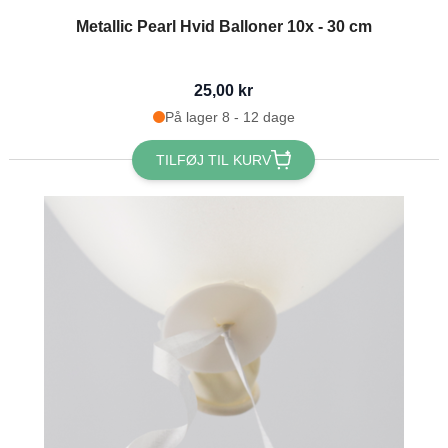
Metallic Pearl Hvid Balloner 10x - 30 cm
25,00 kr
På lager 8 - 12 dage
TILFØJ TIL KURV