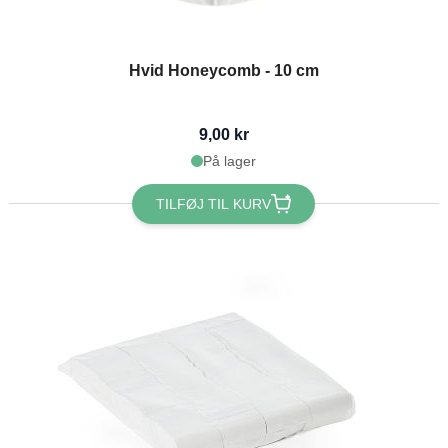
Hvid Honeycomb - 10 cm
9,00 kr
På lager
TILFØJ TIL KURV