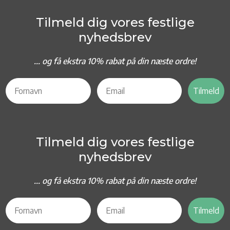
Tilmeld dig vores festlige
nyhedsbrev
... og f
å ekstra 10% rabat på din næste ordre!
Tilmeld
Tilmeld dig vores festlige
nyhedsbrev
... og f
å ekstra 10% rabat på din næste ordre!
Tilmeld