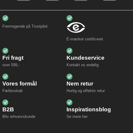
Fremragende på Trustpilot
E-mærket certificeret
Fri fragt
Kundeservice
over 599,-
Kontakt os endelig
Vores formål
Nem retur
Fællesskab
Hurtig og effektiv retur
B2B
Inspirationsblog
Bliv erhvervskunde
Se mere her