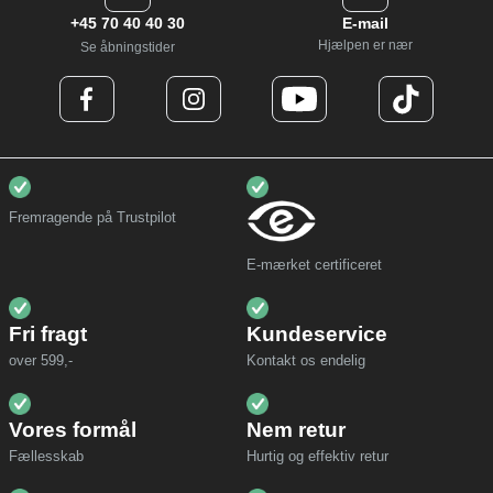
+45 70 40 40 30
E-mail
Hjælpen er nær
Se åbningstider
Fremragende på Trustpilot
E-mærket certificeret
Fri fragt
Kundeservice
over 599,-
Kontakt os endelig
Vores formål
Nem retur
Fællesskab
Hurtig og effektiv retur