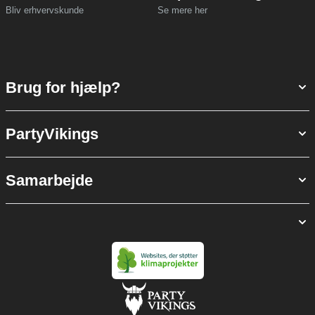
Bliv erhvervskunde
Se mere her
Brug for hjælp?
PartyVikings
Samarbejde