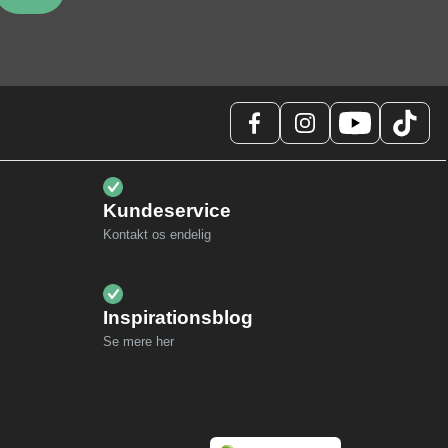
Kundeservice
Kontakt os endelig
Inspirationsblog
Se mere her