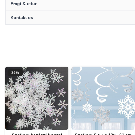
Fragt & retur
Kontakt os
26%