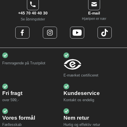
+45 70 40 40 30
E-mail
Hjælpen er nær
Se åbningstider
Fremragende på Trustpilot
E-mærket certificeret
Fri fragt
Kundeservice
over 599,-
Kontakt os endelig
Vores formål
Nem retur
Fællesskab
Hurtig og effektiv retur