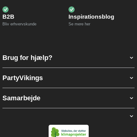
B2B
Inspirationsblog
Bliv erhvervskunde
Se mere her
Brug for hjælp?
PartyVikings
Samarbejde