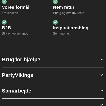
Vores formål
Nem retur
Fællesskab
Hurtig og effektiv retur
B2B
Inspirationsblog
Bliv erhvervskunde
Se mere her
Brug for hjælp?
PartyVikings
Samarbejde