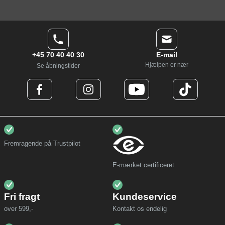
+45 70 40 40 30
E-mail
Hjælpen er nær
Se åbningstider
Fremragende på Trustpilot
E-mærket certificeret
Fri fragt
Kundeservice
over 599,-
Kontakt os endelig