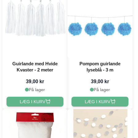
Guirlande med Hvide
Pompom guirlande
Kvaster - 2 meter
lyseblå - 3 m
39,00 kr
39,00 kr
På lager
På lager
LÆG I KURV
LÆG I KURV