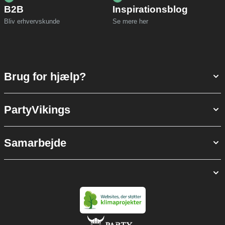
B2B
Inspirationsblog
Bliv erhvervskunde
Se mere her
Brug for hjælp?
PartyVikings
Samarbejde