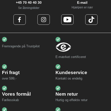
+45 70 40 40 30
E-mail
Hjælpen er nær
Se åbningstider
Fremragende på Trustpilot
E-mærket certificeret
Fri fragt
Kundeservice
over 599,-
Kontakt os endelig
Vores formål
Nem retur
Fællesskab
Hurtig og effektiv retur