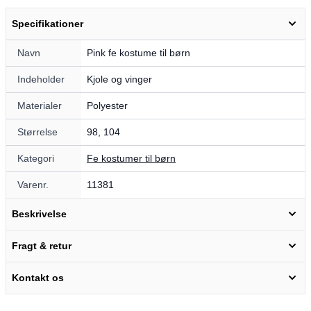
Specifikationer
Navn
Pink fe kostume til børn
Indeholder
Kjole og vinger
Materialer
Polyester
Størrelse
98, 104
Kategori
Fe kostumer til børn
Varenr.
11381
Beskrivelse
Fragt & retur
Kontakt os