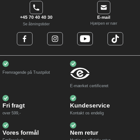
+45 70 40 40 30
E-mail
Hjælpen er nær
Se åbningstider
Fremragende på Trustpilot
E-mærket certificeret
Fri fragt
Kundeservice
over 599,-
Kontakt os endelig
Vores formål
Nem retur