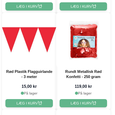
LÆG I KURV
LÆG I KURV
Rød Plastik Flagguirlande
Rundt Metallisk Rød
- 3 meter
Konfetti - 250 gram
15,00 kr
119,00 kr
På lager
På lager
LÆG I KURV
LÆG I KURV