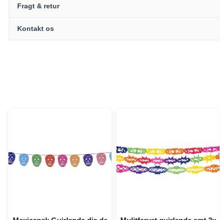
Fragt & retur
Kontakt os