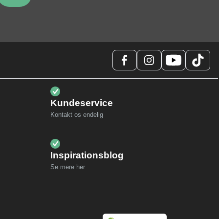
Kundeservice
Kontakt os endelig
Inspirationsblog
Se mere her