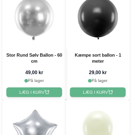
Stor Rund Sølv Ballon - 60
Kæmpe sort ballon - 1
cm
meter
49,00 kr
29,00 kr
På lager
På lager
LÆG I KURV
LÆG I KURV