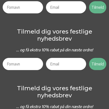
Tilmeld
Tilmeld dig vores festlige
nyhedsbrev
... og f
å ekstra 10% rabat på din næste ordre!
Tilmeld
Tilmeld dig vores festlige
nyhedsbrev
... og f
å ekstra 10% rabat på din næste ordre!