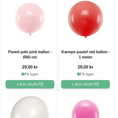
Pastel pale pink ballon -
Kæmpe pastel rød ballon -
Ø60 cm
1 meter
29,00 kr
29,00 kr
På lager
På lager
LÆG I KURV
LÆG I KURV