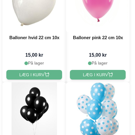
Balloner hvid 22 cm 10x
Balloner pink 22 cm 10x
15,00 kr
15,00 kr
På lager
På lager
LÆG I KURV
LÆG I KURV