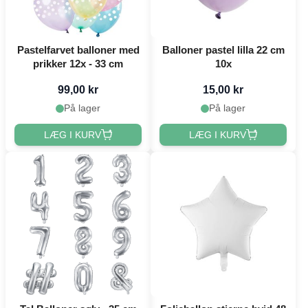
Pastelfarvet balloner med
Balloner pastel lilla 22 cm
prikker 12x - 33 cm
10x
99,00 kr
15,00 kr
På lager
På lager
LÆG I KURV
LÆG I KURV