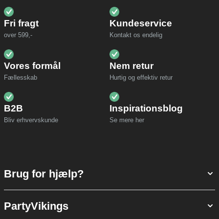
Fri fragt
Kundeservice
over 599,-
Kontakt os endelig
Vores formål
Nem retur
Fællesskab
Hurtig og effektiv retur
B2B
Inspirationsblog
Bliv erhvervskunde
Se mere her
Brug for hjælp?
PartyVikings