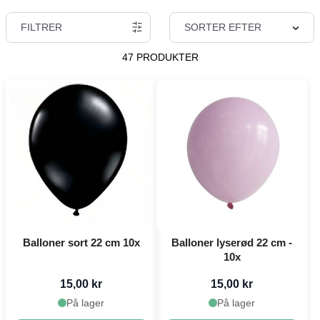
FILTRER
SORTER EFTER
47 PRODUKTER
Balloner sort 22 cm 10x
Balloner lyserød 22 cm -
10x
15,00 kr
15,00 kr
På lager
På lager