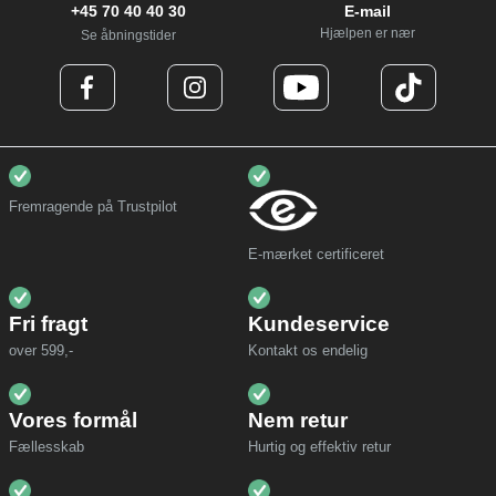
+45 70 40 40 30
E-mail
Hjælpen er nær
Se åbningstider
Fremragende på Trustpilot
E-mærket certificeret
Fri fragt
Kundeservice
over 599,-
Kontakt os endelig
Vores formål
Nem retur
Fællesskab
Hurtig og effektiv retur