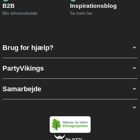
B2B
Inspirationsblog
Bliv erhvervskunde
Se mere her
Brug for hjælp?
PartyVikings
Samarbejde