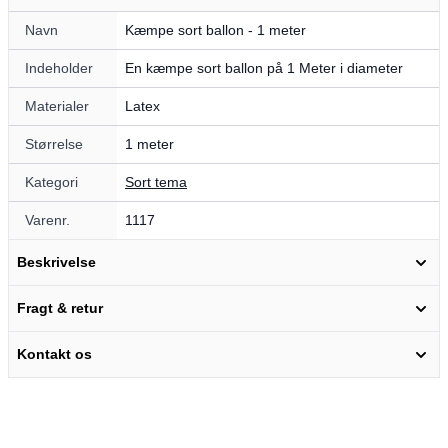
Navn
Kæmpe sort ballon - 1 meter
Indeholder
En kæmpe sort ballon på 1 Meter i diameter
Materialer
Latex
Størrelse
1 meter
Kategori
Sort tema
Varenr.
1117
Beskrivelse
Fragt & retur
Kontakt os