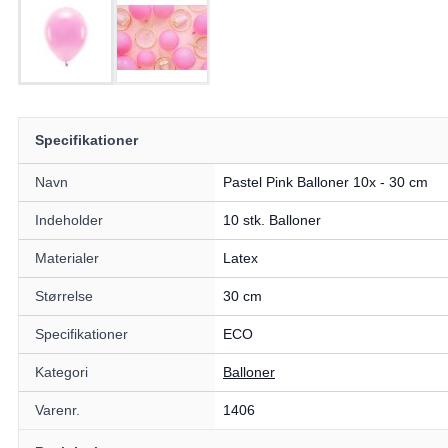
Specifikationer
Navn
Pastel Pink Balloner 10x - 30 cm
Indeholder
10 stk. Balloner
Materialer
Latex
Størrelse
30 cm
Specifikationer
ECO
Kategori
Balloner
Varenr.
1406