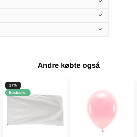
Andre købte også
17%
Bestseller