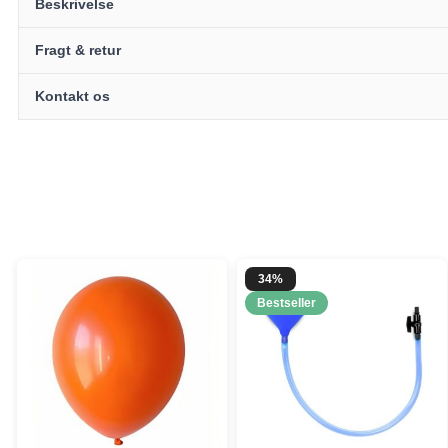
Beskrivelse
Fragt & retur
Kontakt os
34%
Bestseller