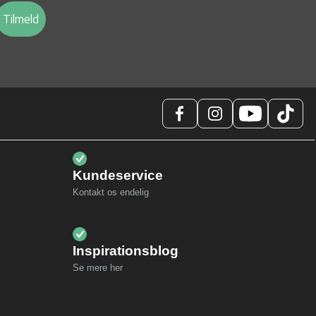
Tilmeld
Kundeservice
Kontakt os endelig
Inspirationsblog
Se mere her