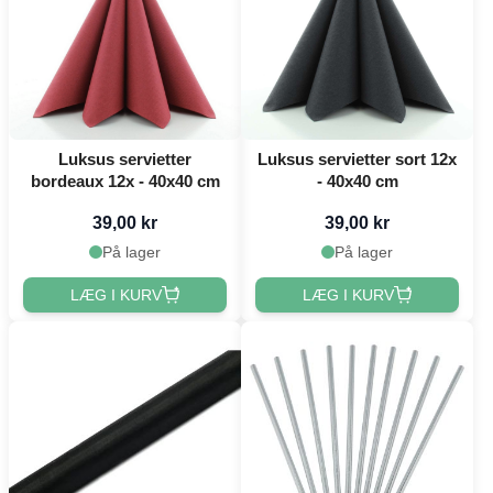
Luksus servietter
Luksus servietter sort 12x
bordeaux 12x - 40x40 cm
- 40x40 cm
39,00 kr
39,00 kr
På lager
På lager
LÆG I KURV
LÆG I KURV