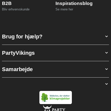
B2B
Inspirationsblog
Bliv erhvervskunde
Se mere her
Brug for hjælp?
PartyVikings
Samarbejde