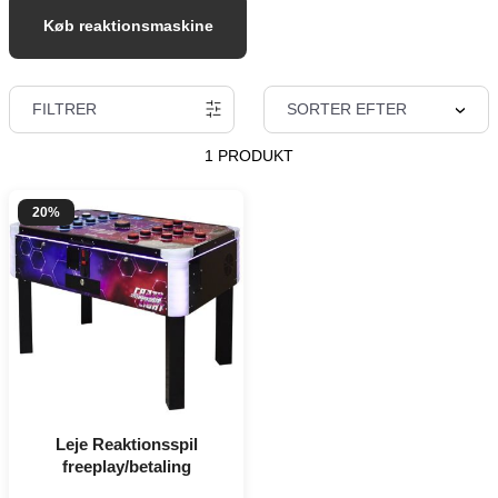
Køb reaktionsmaskine
FILTRER
SORTER EFTER
1 PRODUKT
20%
Leje Reaktionsspil
freeplay/betaling