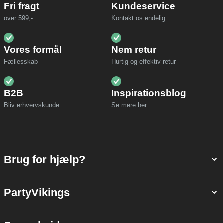
Fri fragt
Kundeservice
over 599,-
Kontakt os endelig
Vores formål
Nem retur
Fællesskab
Hurtig og effektiv retur
B2B
Inspirationsblog
Bliv erhvervskunde
Se mere her
Brug for hjælp?
PartyVikings