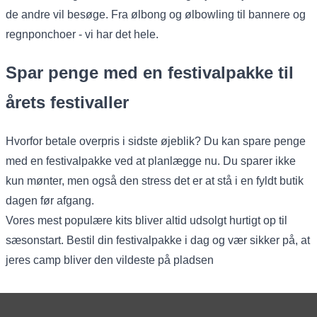
de andre vil besøge. Fra ølbong og ølbowling til bannere og
regnponchoer - vi har det hele.
Spar penge med en festivalpakke til
årets festivaller
Hvorfor betale overpris i sidste øjeblik? Du kan spare penge
med en festivalpakke ved at planlægge nu. Du sparer ikke
kun mønter, men også den stress det er at stå i en fyldt butik
dagen før afgang.
Vores mest populære kits bliver altid udsolgt hurtigt op til
sæsonstart. Bestil din festivalpakke i dag og vær sikker på, at
jeres camp bliver den vildeste på pladsen