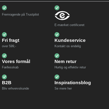
Fremragende på Trustpilot
E-mærket certificeret
Fri fragt
Kundeservice
over 599,-
Kontakt os endelig
Vores formål
Nem retur
Fællesskab
Hurtig og effektiv retur
B2B
Inspirationsblog
Bliv erhvervskunde
Se mere her