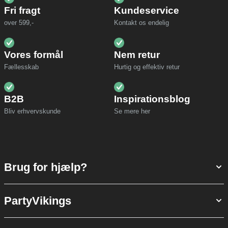
Fri fragt
Kundeservice
over 599,-
Kontakt os endelig
Vores formål
Nem retur
Fællesskab
Hurtig og effektiv retur
B2B
Inspirationsblog
Bliv erhvervskunde
Se mere her
Brug for hjælp?
PartyVikings