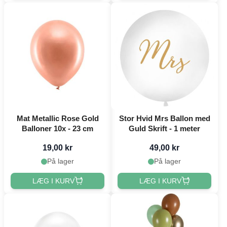
Mat Metallic Rose Gold
Stor Hvid Mrs Ballon med
Balloner 10x - 23 cm
Guld Skrift - 1 meter
19,00 kr
49,00 kr
På lager
På lager
LÆG I KURV
LÆG I KURV