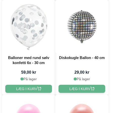
Balloner med rund sølv
Diskokugle Ballon - 40 cm
konfetti 6x - 30 cm
59,00 kr
29,00 kr
På lager
På lager
LÆG I KURV
LÆG I KURV