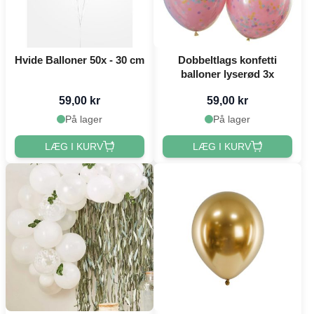
Hvide Balloner 50x - 30 cm
Dobbeltlags konfetti
balloner lyserød 3x
59,00 kr
59,00 kr
På lager
På lager
LÆG I KURV
LÆG I KURV