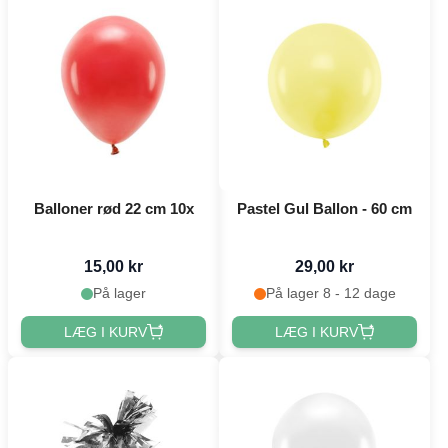
Balloner rød 22 cm 10x
Pastel Gul Ballon - 60 cm
15,00 kr
29,00 kr
På lager
På lager 8 - 12 dage
LÆG I KURV
LÆG I KURV