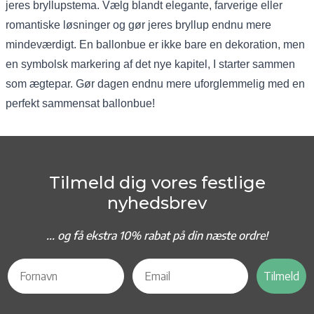
jeres bryllupstema. Vælg blandt elegante, farverige eller
romantiske løsninger og gør jeres bryllup endnu mere
mindeværdigt. En ballonbue er ikke bare en dekoration, men
en symbolsk markering af det nye kapitel, I starter sammen
som ægtepar. Gør dagen endnu mere uforglemmelig med en
perfekt sammensat ballonbue!
Tilmeld dig vores festlige
nyhedsbrev
... og f
å ekstra 10% rabat på din næste ordre!
Tilmeld