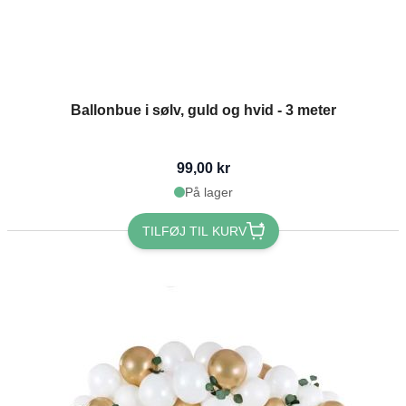
Ballonbue i sølv, guld og hvid - 3 meter
99,00 kr
På lager
TILFØJ TIL KURV