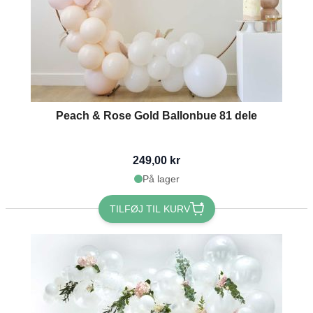
Peach & Rose Gold Ballonbue 81 dele
249,00 kr
På lager
TILFØJ TIL KURV