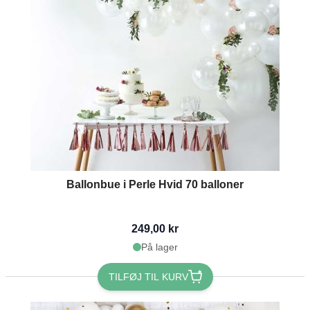
Ballonbue i Perle Hvid 70 balloner
249,00 kr
På lager
TILFØJ TIL KURV