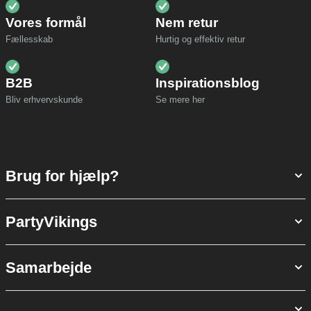
Vores formål
Nem retur
Fællesskab
Hurtig og effektiv retur
B2B
Inspirationsblog
Bliv erhvervskunde
Se mere her
Brug for hjælp?
PartyVikings
Samarbejde