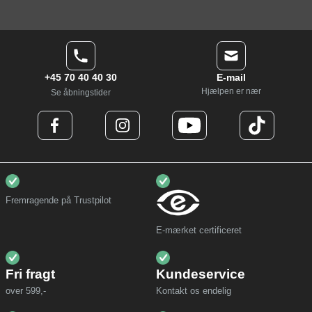
+45 70 40 40 30
E-mail
Hjælpen er nær
Se åbningstider
Fremragende på Trustpilot
E-mærket certificeret
Fri fragt
Kundeservice
over 599,-
Kontakt os endelig