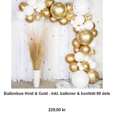
Ballonbue Hvid & Guld - inkl. balloner & konfetti 80 dele
229,00 kr