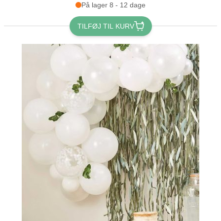
På lager 8 - 12 dage
TILFØJ TIL KURV