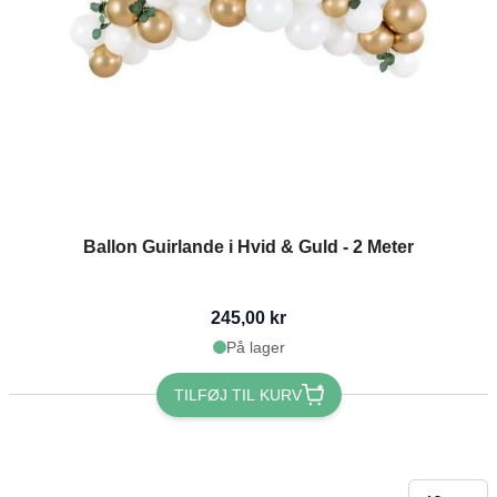
Ballon Guirlande i Hvid & Guld - 2 Meter
245,00 kr
På lager
TILFØJ TIL KURV