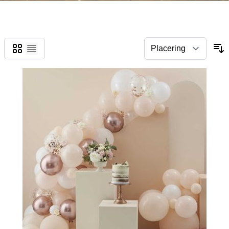
Gitter
Liste