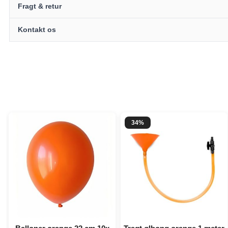
Fragt & retur
Kontakt os
34%