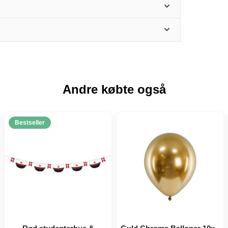
Andre købte også
Bestseller