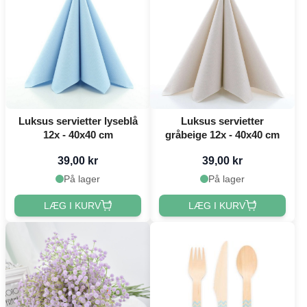
Luksus servietter lyseblå
Luksus servietter
12x - 40x40 cm
gråbeige 12x - 40x40 cm
39,00 kr
39,00 kr
På lager
På lager
LÆG I KURV
LÆG I KURV