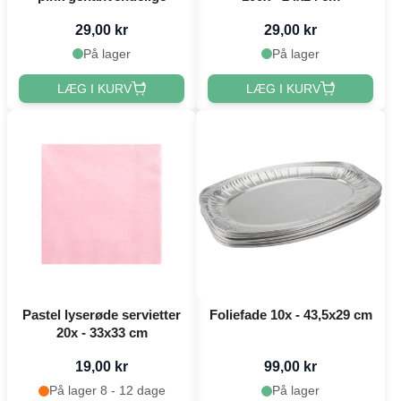
29,00 kr
29,00 kr
På lager
På lager
LÆG I KURV
LÆG I KURV
Pastel lyserøde servietter
Foliefade 10x - 43,5x29 cm
20x - 33x33 cm
19,00 kr
99,00 kr
På lager 8 - 12 dage
På lager