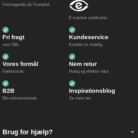
Fremragende på Trustpilot
E-mærket certificeret
Fri fragt
Kundeservice
over 599,-
Kontakt os endelig
Vores formål
Nem retur
Fællesskab
Hurtig og effektiv retur
B2B
Inspirationsblog
Bliv erhvervskunde
Se mere her
Brug for hjælp?