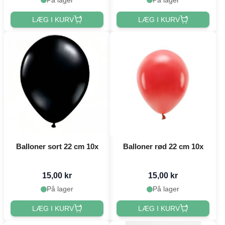
LÆG I KURV
LÆG I KURV
Balloner sort 22 cm 10x
Balloner rød 22 cm 10x
15,00 kr
15,00 kr
På lager
På lager
LÆG I KURV
LÆG I KURV