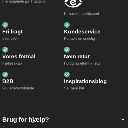
Fremragende på Trustpilot
E-mærket certificeret
Fri fragt
Kundeservice
over 599,-
Kontakt os endelig
Vores formål
Nem retur
Fællesskab
Hurtig og effektiv retur
B2B
Inspirationsblog
Bliv erhvervskunde
Se mere her
Brug for hjælp?