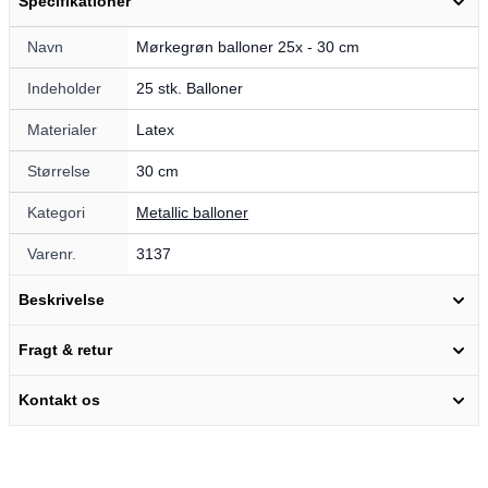
Specifikationer
Navn
Mørkegrøn balloner 25x - 30 cm
Indeholder
25 stk. Balloner
Materialer
Latex
Størrelse
30 cm
Kategori
Metallic balloner
Varenr.
3137
Beskrivelse
Fragt & retur
Kontakt os