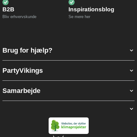
B2B
Inspirationsblog
Bliv erhvervskunde
Se mere her
Brug for hjælp?
PartyVikings
Samarbejde