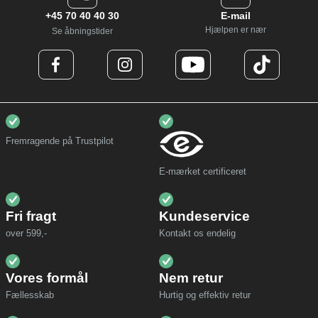
+45 70 40 40 30
E-mail
Hjælpen er nær
Se åbningstider
Fremragende på Trustpilot
E-mærket certificeret
Fri fragt
Kundeservice
over 599,-
Kontakt os endelig
Vores formål
Nem retur
Fællesskab
Hurtig og effektiv retur