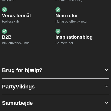
Vores formål
Nem retur
Fællesskab
Hurtig og effektiv retur
B2B
Inspirationsblog
Bliv erhvervskunde
Se mere her
Brug for hjælp?
PartyVikings
Samarbejde