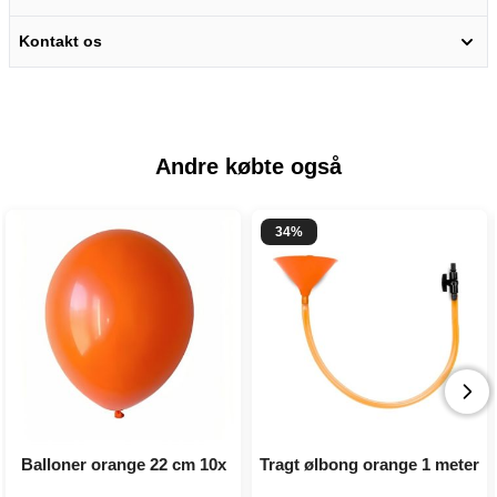
Kontakt os
Andre købte også
34%
Balloner orange 22 cm 10x
Tragt ølbong orange 1 meter