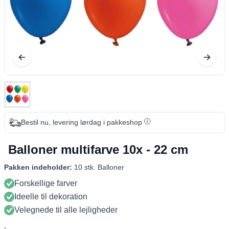
Bestil nu, levering lørdag i pakkeshop
Balloner multifarve 10x - 22 cm
Pakken indeholder:
10 stk. Balloner
Forskellige farver
Ideelle til dekoration
Velegnede til alle lejligheder