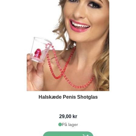
Halskæde Penis Shotglas
29,00 kr
På lager