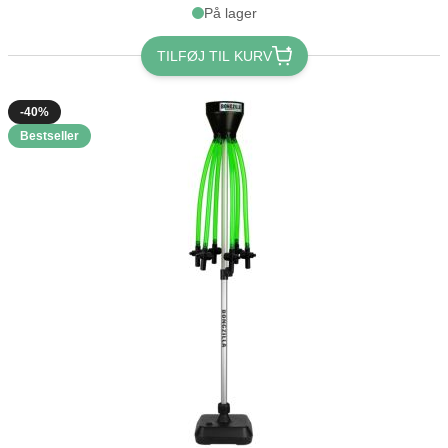
På lager
TILFØJ TIL KURV
-40%
Bestseller