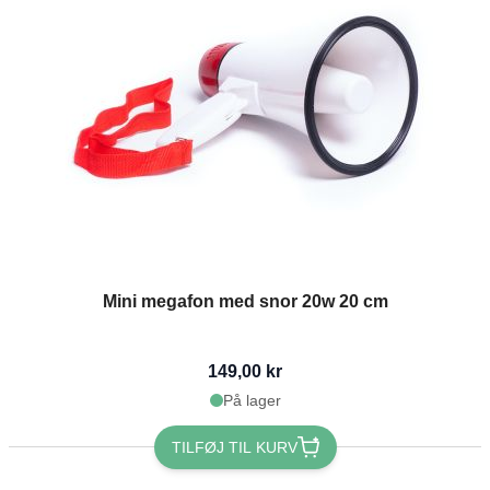
Mini megafon med snor 20w 20 cm
149,00 kr
På lager
TILFØJ TIL KURV