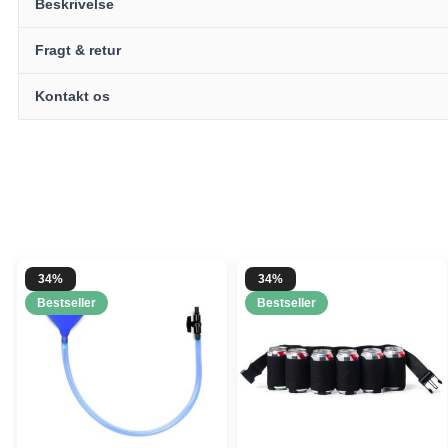
Beskrivelse
Fragt & retur
Kontakt os
34%
34%
Bestseller
Bestseller