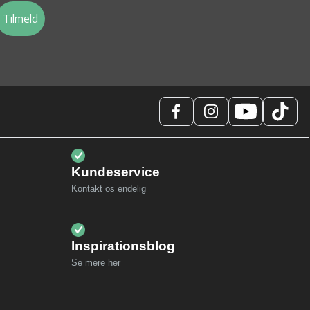
Tilmeld
Kundeservice
Kontakt os endelig
Inspirationsblog
Se mere her