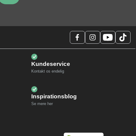
Kundeservice
Kontakt os endelig
Inspirationsblog
Se mere her