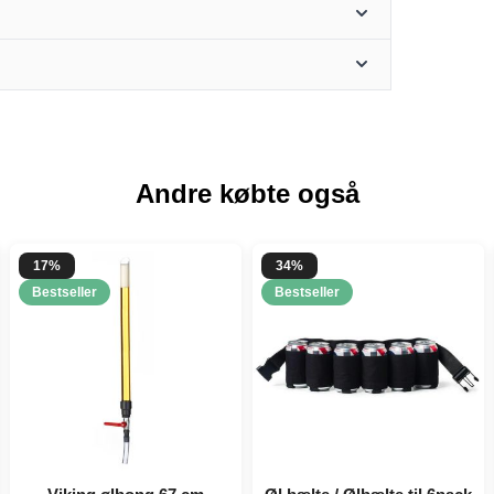
Andre købte også
17%
34%
Bestseller
Bestseller