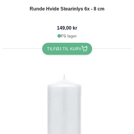
Runde Hvide Stearinlys 6x - 8 cm
149,00 kr
På lager
TILFØJ TIL KURV