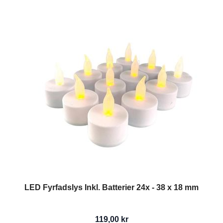
LED Fyrfadslys Inkl. Batterier 24x - 38 x 18 mm
119,00 kr