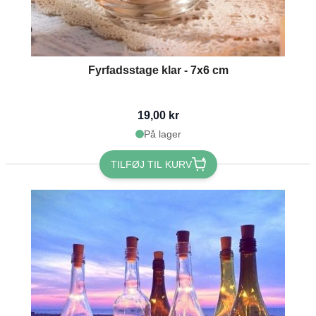
Fyrfadsstage klar - 7x6 cm
19,00 kr
På lager
TILFØJ TIL KURV