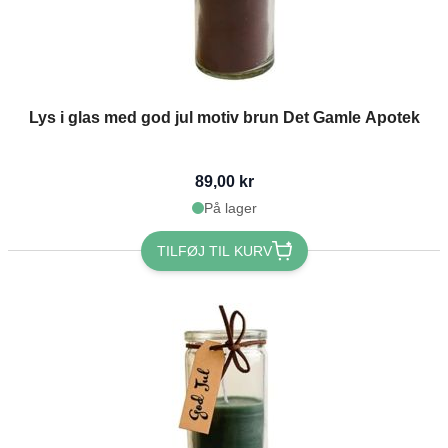
Lys i glas med god jul motiv brun Det Gamle Apotek
89,00 kr
På lager
TILFØJ TIL KURV