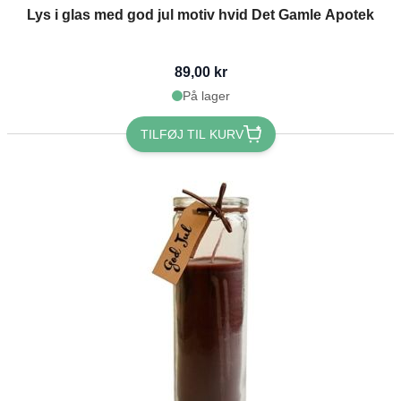
Lys i glas med god jul motiv hvid Det Gamle Apotek
89,00 kr
På lager
TILFØJ TIL KURV