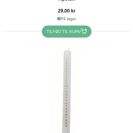
29,00 kr
På lager
TILFØJ TIL KURV