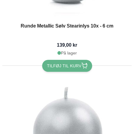
Runde Metallic Sølv Stearinlys 10x - 6 cm
139,00 kr
På lager
TILFØJ TIL KURV