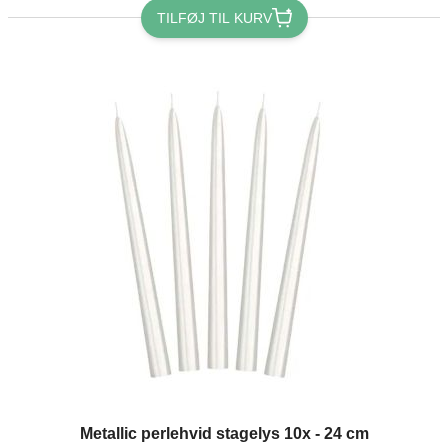
TILFØJ TIL KURV
Metallic perlehvid stagelys 10x - 24 cm