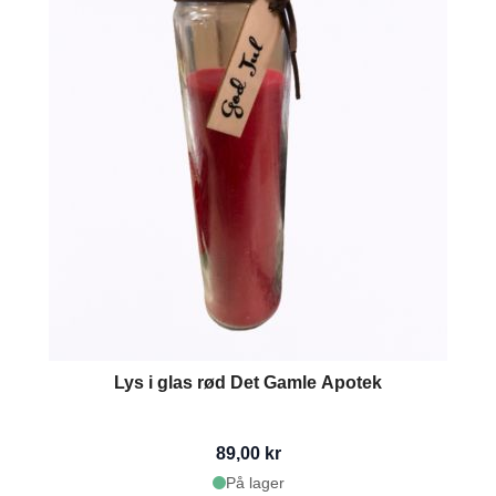
Lys i glas rød Det Gamle Apotek
89,00 kr
På lager