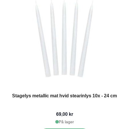
Stagelys metallic mat hvid stearinlys 10x - 24 cm
69,00 kr
På lager