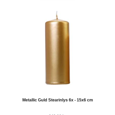
Metallic Guld Stearinlys 6x - 15x6 cm