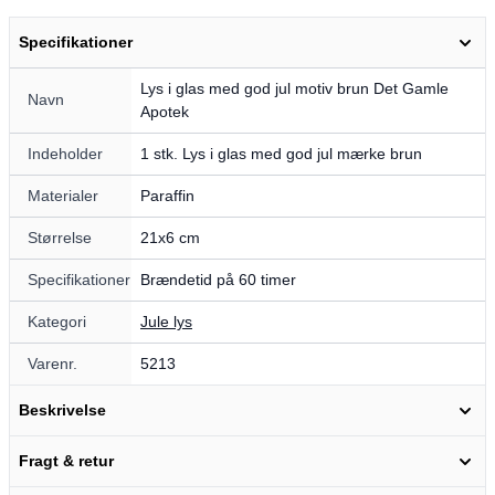
Specifikationer
Lys i glas med god jul motiv brun Det Gamle
Navn
Apotek
Indeholder
1 stk. Lys i glas med god jul mærke brun
Materialer
Paraffin
Størrelse
21x6 cm
Specifikationer
Brændetid på 60 timer
Kategori
Jule lys
Varenr.
5213
Beskrivelse
Fragt & retur