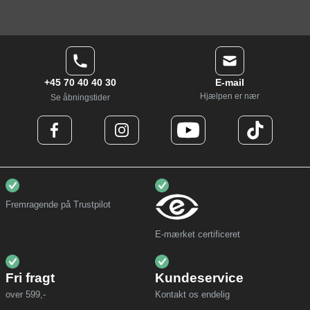
+45 70 40 40 30
E-mail
Hjælpen er nær
Se åbningstider
Fremragende på Trustpilot
E-mærket certificeret
Fri fragt
Kundeservice
over 599,-
Kontakt os endelig