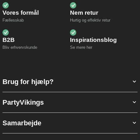
Vores formål
Nem retur
Fællesskab
Hurtig og effektiv retur
B2B
Inspirationsblog
Bliv erhvervskunde
Se mere her
Brug for hjælp?
PartyVikings
Samarbejde