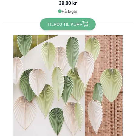
39,00 kr
På lager
TILFØJ TIL KURV