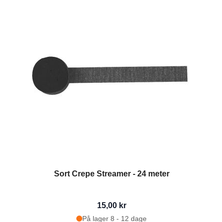
Sort Crepe Streamer - 24 meter
15,00 kr
På lager 8 - 12 dage