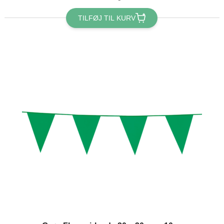
TILFØJ TIL KURV