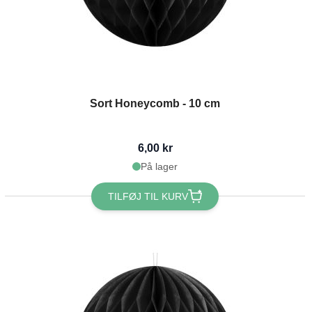
Sort Honeycomb - 10 cm
6,00 kr
På lager
TILFØJ TIL KURV