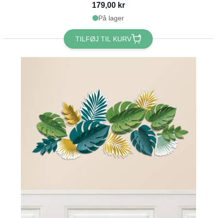
179,00 kr
På lager
TILFØJ TIL KURV