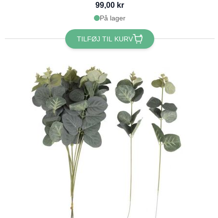
99,00 kr
På lager
TILFØJ TIL KURV