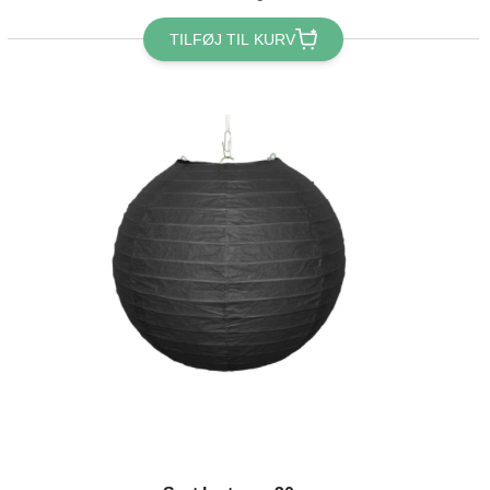
TILFØJ TIL KURV