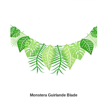
Monstera Guirlande Blade