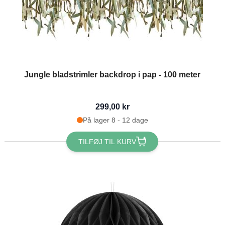
Jungle bladstrimler backdrop i pap - 100 meter
299,00 kr
På lager 8 - 12 dage
TILFØJ TIL KURV