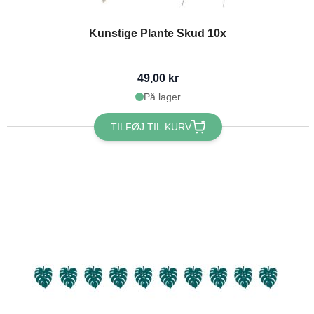
Kunstige Plante Skud 10x
49,00 kr
På lager
TILFØJ TIL KURV