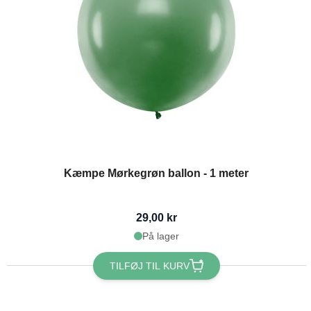
Kæmpe Mørkegrøn ballon - 1 meter
29,00 kr
På lager
TILFØJ TIL KURV