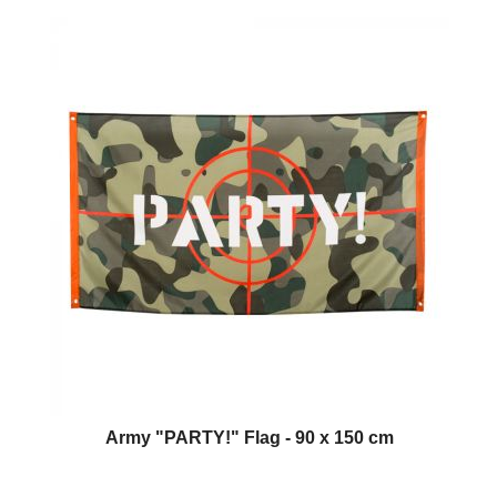
Army "PARTY!" Flag - 90 x 150 cm