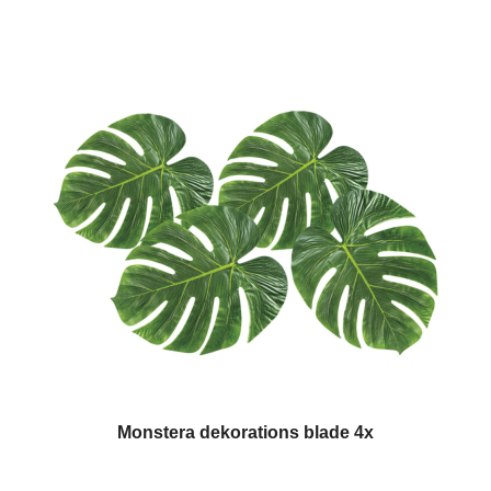
Monstera dekorations blade 4x