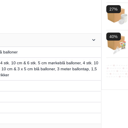
27%
40%
å balloner
 4 stk. 10 cm & 6 stk. 5 cm mørkeblå balloner, 4 stk. 10
. 10 cm & 3 x 5 cm blå balloner, 3 meter ballontap, 1,5
ikker