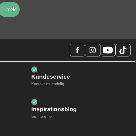
Tilmeld
Kundeservice
Kontakt os endelig
Inspirationsblog
Se mere her