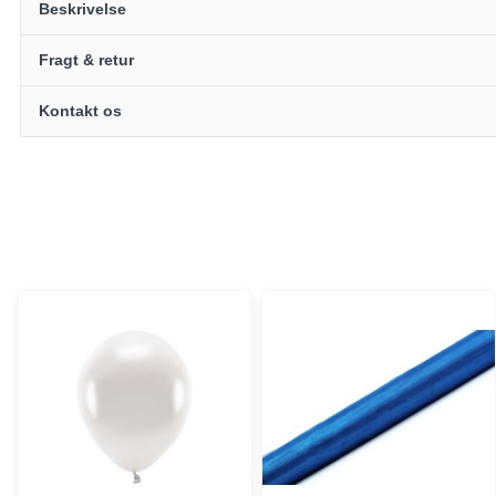
Beskrivelse
Fragt & retur
Kontakt os