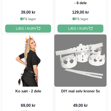
- 6 dele
39,00 kr
129,00 kr
På lager
På lager
LÆG I KURV
LÆG I KURV
Ko sæt - 2 dele
DIY mal selv kroner 5x
69,00 kr
49,00 kr