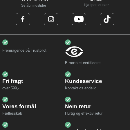
Hjælpen er nær
Se åbningstider
Fremragende på Trustpilot
E-mærket certificeret
Fri fragt
Kundeservice
over 599,-
Kontakt os endelig
Vores formål
Nem retur
Fællesskab
Hurtig og effektiv retur