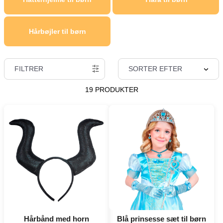
Hårbøjler til børn
FILTRER
SORTER EFTER
19 PRODUKTER
Hårbånd med horn
Blå prinsesse sæt til børn