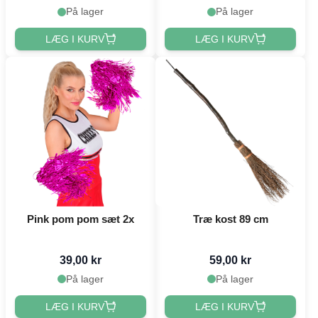
På lager
På lager
LÆG I KURV
LÆG I KURV
Pink pom pom sæt 2x
Træ kost 89 cm
39,00 kr
59,00 kr
På lager
På lager
LÆG I KURV
LÆG I KURV