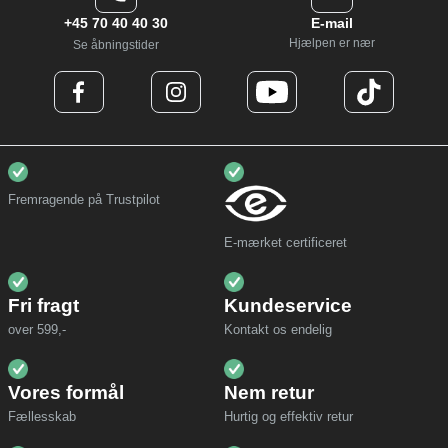
+45 70 40 40 30
E-mail
Hjælpen er nær
Se åbningstider
Fremragende på Trustpilot
E-mærket certificeret
Fri fragt
Kundeservice
over 599,-
Kontakt os endelig
Vores formål
Nem retur
Fællesskab
Hurtig og effektiv retur